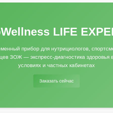
Wellness LIFE EXPE
менный прибор для нутрициологов, спортсм
цев ЗОЖ — экспресс-диагностика здоровья 
условиях и частных кабинетах
Заказать сейчас